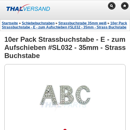
Startseite
»
Schiebebuchstaben
»
Strassbuchstabe 35mm weiß
»
10er Pack
Strassbuchstabe - E - zum Aufschieben #SL032 - 35mm - Strass Buchstabe
10er Pack Strassbuchstabe - E - zum
Aufschieben #SL032 - 35mm - Strass
Buchstabe