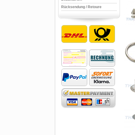
Rücksendung / Retoure