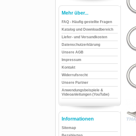
Mehr über...
FAQ - Häufig gestellte Fragen
Katalog und Downloadbereich
Liefer- und Versandkosten
Datenschutzerklärung
Unsere AGB
Impressum
Kontakt
Widerrufsrecht
Unsere Partner
Anwendungsbeispiele &
Videoanleitungen (YouTube)
Informationen
Sitemap
Bezahlarten