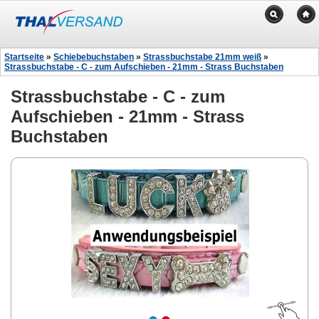
Startseite
»
Schiebebuchstaben
»
Strassbuchstabe 21mm weiß
»
Strassbuchstabe - C - zum Aufschieben - 21mm - Strass Buchstaben
Strassbuchstabe - C - zum
Aufschieben - 21mm - Strass
Buchstaben