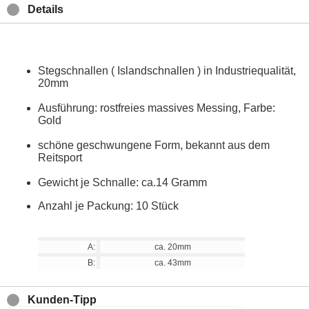
Details
Stegschnallen ( Islandschnallen ) in Industriequalität,
20mm
Ausführung: rostfreies massives Messing, Farbe:
Gold
schöne geschwungene Form, bekannt aus dem
Reitsport
Gewicht je Schnalle: ca.14 Gramm
Anzahl je Packung: 10 Stück
A:
ca. 20mm
B:
ca. 43mm
Kunden-Tipp