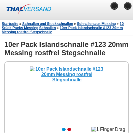
Startseite
»
Schnallen und Steckschnallen
»
Schnallen aus Messing
»
10
Stück Packs Messing Schnallen
»
10er Pack Islandschnalle #123 20mm
Messing rostfrei Stegschnalle
10er Pack Islandschnalle #123 20mm
Messing rostfrei Stegschnalle