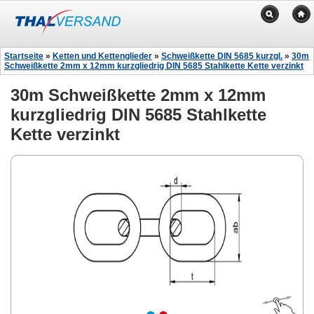
Startseite
»
Ketten und Kettenglieder
»
Schweißkette DIN 5685 kurzgl.
»
30m
Schweißkette 2mm x 12mm kurzgliedrig DIN 5685 Stahlkette Kette verzinkt
30m Schweißkette 2mm x 12mm
kurzgliedrig DIN 5685 Stahlkette
Kette verzinkt