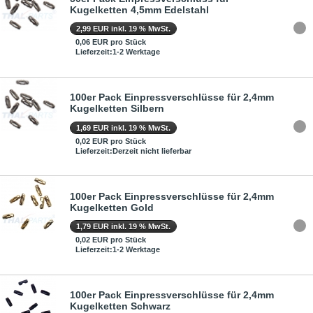
Kugelketten 4,5mm Edelstahl
2,99 EUR inkl. 19 % MwSt.
0,06 EUR pro Stück
Lieferzeit:1-2 Werktage
100er Pack Einpressverschlüsse für 2,4mm
Kugelketten Silbern
1,69 EUR inkl. 19 % MwSt.
0,02 EUR pro Stück
Lieferzeit:Derzeit nicht lieferbar
100er Pack Einpressverschlüsse für 2,4mm
Kugelketten Gold
1,79 EUR inkl. 19 % MwSt.
0,02 EUR pro Stück
Lieferzeit:1-2 Werktage
100er Pack Einpressverschlüsse für 2,4mm
Kugelketten Schwarz