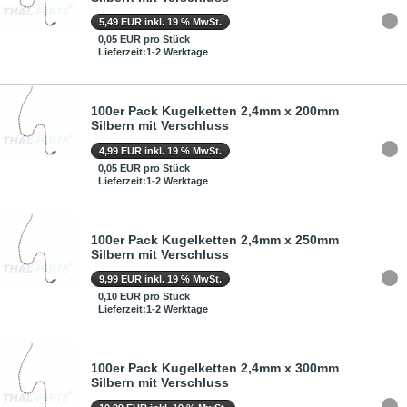
5,49 EUR inkl. 19 % MwSt.
0,05 EUR pro Stück
Lieferzeit:1-2 Werktage
100er Pack Kugelketten 2,4mm x 200mm
Silbern mit Verschluss
4,99 EUR inkl. 19 % MwSt.
0,05 EUR pro Stück
Lieferzeit:1-2 Werktage
100er Pack Kugelketten 2,4mm x 250mm
Silbern mit Verschluss
9,99 EUR inkl. 19 % MwSt.
0,10 EUR pro Stück
Lieferzeit:1-2 Werktage
100er Pack Kugelketten 2,4mm x 300mm
Silbern mit Verschluss