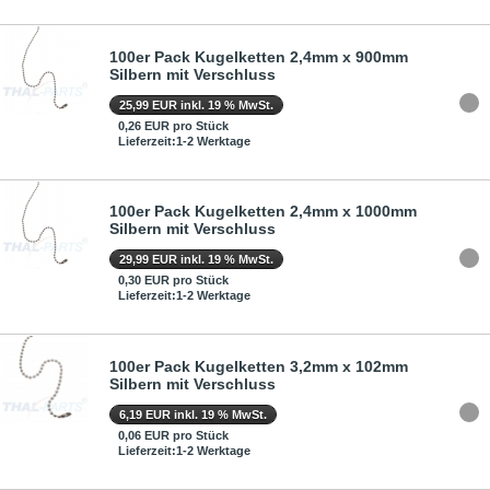
100er Pack Kugelketten 2,4mm x 900mm
Silbern mit Verschluss
25,99 EUR inkl. 19 % MwSt.
0,26 EUR pro Stück
Lieferzeit:1-2 Werktage
100er Pack Kugelketten 2,4mm x 1000mm
Silbern mit Verschluss
29,99 EUR inkl. 19 % MwSt.
0,30 EUR pro Stück
Lieferzeit:1-2 Werktage
100er Pack Kugelketten 3,2mm x 102mm
Silbern mit Verschluss
6,19 EUR inkl. 19 % MwSt.
0,06 EUR pro Stück
Lieferzeit:1-2 Werktage