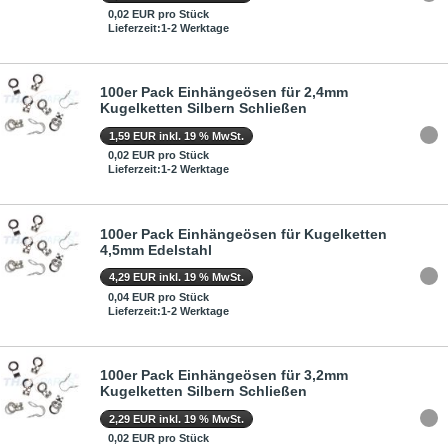
0,02 EUR pro Stück
Lieferzeit:1-2 Werktage
100er Pack Einhängeösen für 2,4mm
Kugelketten Silbern Schließen
1,59 EUR inkl. 19 % MwSt.
0,02 EUR pro Stück
Lieferzeit:1-2 Werktage
100er Pack Einhängeösen für Kugelketten
4,5mm Edelstahl
4,29 EUR inkl. 19 % MwSt.
0,04 EUR pro Stück
Lieferzeit:1-2 Werktage
100er Pack Einhängeösen für 3,2mm
Kugelketten Silbern Schließen
2,29 EUR inkl. 19 % MwSt.
0,02 EUR pro Stück