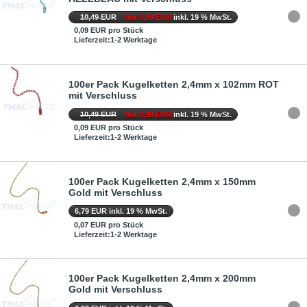
10,49 EUR
Nur 8,99 EUR
inkl. 19 % MwSt.
0,09 EUR pro Stück
Lieferzeit:1-2 Werktage
100er Pack Kugelketten 2,4mm x 102mm ROT
mit Verschluss
10,49 EUR
Nur 8,99 EUR
inkl. 19 % MwSt.
0,09 EUR pro Stück
Lieferzeit:1-2 Werktage
100er Pack Kugelketten 2,4mm x 150mm
Gold mit Verschluss
6,79 EUR inkl. 19 % MwSt.
0,07 EUR pro Stück
Lieferzeit:1-2 Werktage
100er Pack Kugelketten 2,4mm x 200mm
Gold mit Verschluss