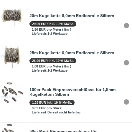
20m Kugelkette 8,0mm Endlosrolle Silbern
29,99 EUR inkl. 19 % MwSt.
1,50 EUR pro Meter ( lfm )
Lieferzeit:1-2 Werktage
25m Kugelkette 6,0mm Endlosrolle Silbern
26,99 EUR inkl. 19 % MwSt.
1,08 EUR pro Meter ( lfm )
Lieferzeit:1-2 Werktage
100er Pack Einpressverschlüsse für 1,5mm
Kugelketten Silbern
1,29 EUR inkl. 19 % MwSt.
0,01 EUR pro Stück
Lieferzeit:Derzeit nicht lieferbar
50er Pack Einpressverschluss für