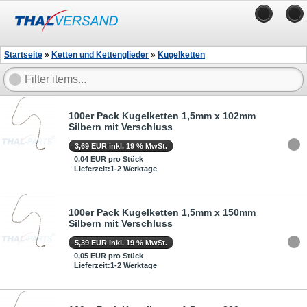
Startseite
»
Ketten und Kettenglieder
»
Kugelketten
100er Pack Kugelketten 1,5mm x 102mm
Silbern mit Verschluss
3,69 EUR inkl. 19 % MwSt.
0,04 EUR pro Stück
Lieferzeit:1-2 Werktage
100er Pack Kugelketten 1,5mm x 150mm
Silbern mit Verschluss
5,39 EUR inkl. 19 % MwSt.
0,05 EUR pro Stück
Lieferzeit:1-2 Werktage