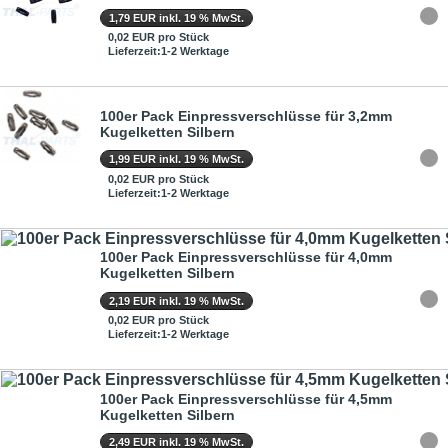
1,79 EUR inkl. 19 % MwSt.
0,02 EUR pro Stück
Lieferzeit:1-2 Werktage
100er Pack Einpressverschlüsse für 3,2mm
Kugelketten Silbern
1,99 EUR inkl. 19 % MwSt.
0,02 EUR pro Stück
Lieferzeit:1-2 Werktage
100er Pack Einpressverschlüsse für 4,0mm
Kugelketten Silbern
2,19 EUR inkl. 19 % MwSt.
0,02 EUR pro Stück
Lieferzeit:1-2 Werktage
100er Pack Einpressverschlüsse für 4,5mm
Kugelketten Silbern
2,49 EUR inkl. 19 % MwSt.