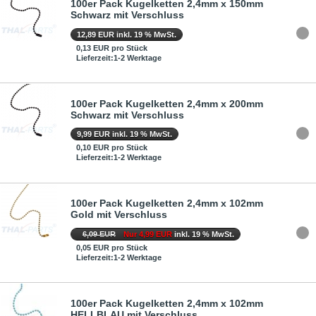
100er Pack Kugelketten 2,4mm x 150mm
Schwarz mit Verschluss
12,89 EUR inkl. 19 % MwSt.
0,13 EUR pro Stück
Lieferzeit:1-2 Werktage
100er Pack Kugelketten 2,4mm x 200mm
Schwarz mit Verschluss
9,99 EUR inkl. 19 % MwSt.
0,10 EUR pro Stück
Lieferzeit:1-2 Werktage
100er Pack Kugelketten 2,4mm x 102mm
Gold mit Verschluss
6,09 EUR
Nur 4,99 EUR
inkl. 19 % MwSt.
0,05 EUR pro Stück
Lieferzeit:1-2 Werktage
100er Pack Kugelketten 2,4mm x 102mm
HELLBLAU mit Verschluss