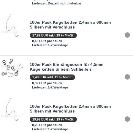
Lieferzeit:Derzeit nicht lieferbar
100er Pack Kugelketten 2,4mm x 600mm
Silbern mit Verschluss
17,99 EUR inkl. 19 % MwSt.
0,18 EUR pro Stück
Lieferzeit:1-2 Werktage
100er Pack Einhängeösen für 4,5mm
Kugelketten Silbern Schließen
2,49 EUR inkl. 19 % MwSt.
0,02 EUR pro Stück
Lieferzeit:1-2 Werktage
100er Pack Kugelketten 2,4mm x 800mm
Silbern mit Verschluss
19,99 EUR inkl. 19 % MwSt.
0,20 EUR pro Stück
Lieferzeit:1-2 Werktage