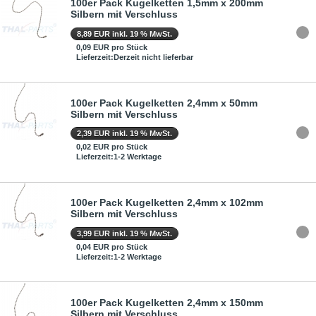
100er Pack Kugelketten 1,5mm x 200mm
Silbern mit Verschluss
8,89 EUR inkl. 19 % MwSt.
0,09 EUR pro Stück
Lieferzeit:Derzeit nicht lieferbar
100er Pack Kugelketten 2,4mm x 50mm
Silbern mit Verschluss
2,39 EUR inkl. 19 % MwSt.
0,02 EUR pro Stück
Lieferzeit:1-2 Werktage
100er Pack Kugelketten 2,4mm x 102mm
Silbern mit Verschluss
3,99 EUR inkl. 19 % MwSt.
0,04 EUR pro Stück
Lieferzeit:1-2 Werktage
100er Pack Kugelketten 2,4mm x 150mm
Silbern mit Verschluss