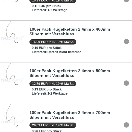
10,99 EUR inkl. 19 % MwSt.
0,11 EUR pro Stück
Lieferzeit:1-2 Werktage
100er Pack Kugelketten 2,4mm x 400mm
Silbern mit Verschluss
16,09 EUR inkl. 19 % MwSt.
0,16 EUR pro Stück
Lieferzeit:Derzeit nicht lieferbar
100er Pack Kugelketten 2,4mm x 500mm
Silbern mit Verschluss
12,79 EUR inkl. 19 % MwSt.
0,13 EUR pro Stück
Lieferzeit:1-2 Werktage
100er Pack Kugelketten 2,4mm x 700mm
Silbern mit Verschluss
26,09 EUR inkl. 19 % MwSt.
0,26 EUR pro Stück