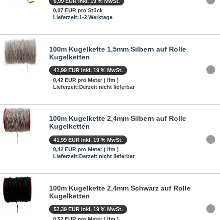
6,99 EUR inkl. 19 % MwSt.
0,07 EUR pro Stück
Lieferzeit:1-2 Werktage
100m Kugelkette 1,5mm Silbern auf Rolle
Kugelketten
41,99 EUR inkl. 19 % MwSt.
0,42 EUR pro Meter ( lfm )
Lieferzeit:Derzeit nicht lieferbar
100m Kugelkette 2,4mm Silbern auf Rolle
Kugelketten
41,99 EUR inkl. 19 % MwSt.
0,42 EUR pro Meter ( lfm )
Lieferzeit:Derzeit nicht lieferbar
100m Kugelkette 2,4mm Schwarz auf Rolle
Kugelketten
52,39 EUR inkl. 19 % MwSt.
0,52 EUR pro Meter ( lfm )