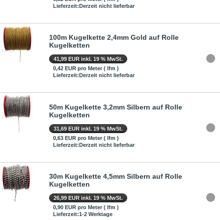
Lieferzeit:Derzeit nicht lieferbar
100m Kugelkette 2,4mm Gold auf Rolle
Kugelketten
41,99 EUR inkl. 19 % MwSt.
0,42 EUR pro Meter ( lfm )
Lieferzeit:Derzeit nicht lieferbar
50m Kugelkette 3,2mm Silbern auf Rolle
Kugelketten
31,69 EUR inkl. 19 % MwSt.
0,63 EUR pro Meter ( lfm )
Lieferzeit:Derzeit nicht lieferbar
30m Kugelkette 4,5mm Silbern auf Rolle
Kugelketten
26,99 EUR inkl. 19 % MwSt.
0,90 EUR pro Meter ( lfm )
Lieferzeit:1-2 Werktage