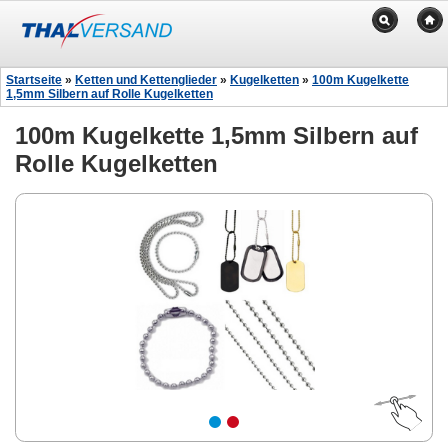
Startseite
»
Ketten und Kettenglieder
»
Kugelketten
»
100m Kugelkette
1,5mm Silbern auf Rolle Kugelketten
100m Kugelkette 1,5mm Silbern auf
Rolle Kugelketten