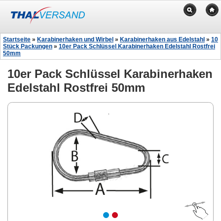
Startseite
»
Karabinerhaken und Wirbel
»
Karabinerhaken aus Edelstahl
»
10
Stück Packungen
»
10er Pack Schlüssel Karabinerhaken Edelstahl Rostfrei
50mm
10er Pack Schlüssel Karabinerhaken
Edelstahl Rostfrei 50mm