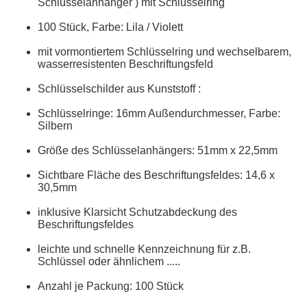
Schlüsselanhänger ) mit Schlüsselring
100 Stück, Farbe: Lila / Violett
mit vormontiertem Schlüsselring und wechselbarem,
wasserresistenten Beschriftungsfeld
Schlüsselschilder aus Kunststoff :
Schlüsselringe: 16mm Außendurchmesser, Farbe:
Silbern
Größe des Schlüsselanhängers: 51mm x 22,5mm
Sichtbare Fläche des Beschriftungsfeldes: 14,6 x
30,5mm
inklusive Klarsicht Schutzabdeckung des
Beschriftungsfeldes
leichte und schnelle Kennzeichnung für z.B.
Schlüssel oder ähnlichem .....
Anzahl je Packung: 100 Stück