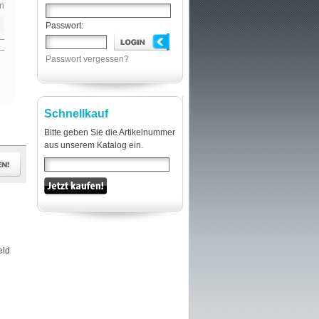
n
Passwort:
Passwort vergessen?
Schnellkauf
Bitte geben Sie die Artikelnummer
aus unserem Katalog ein.
eld