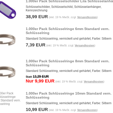
1.000er Pack Schlüsselschilder Lila Schlüsselanh
Schlüsselschilder, Schlüsselschild, Schlüsselanhänger,
Kennzeichnung
38,99 EUR
(inkl. 19 % MwSt. zzgl.
Versandkosten
)
1.000er Pack Schlüsselringe 6mm Standard vern.
Schlüsselring
Standard Schlüsselring, vernickelt und gehärtet, Farbe: Silbern
7,39 EUR
(inkl. 19 % MwSt. zzgl.
Versandkosten
)
1.000er Pack Schlüsselringe 8mm Standard vern.
Schlüsselring
Standard Schlüsselring, vernickelt und gehärtet, Farbe: Silbern
13,29 EUR
Statt
Nur 9,99 EUR
(inkl. 19 % MwSt. zzgl.
Versandkosten
)
1.000er Pack Schlüsselringe 10mm Standard vern.
Schlüsselring
Standard Schlüsselring, vernickelt und gehärtet, Farbe: Silbern
10,99 EUR
(inkl. 19 % MwSt. zzgl.
Versandkosten
)