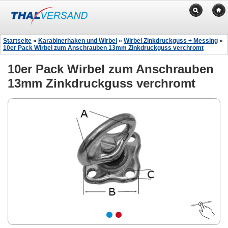
Startseite
»
Karabinerhaken und Wirbel
»
Wirbel Zinkdruckguss + Messing
»
10er Pack Wirbel zum Anschrauben 13mm Zinkdruckguss verchromt
10er Pack Wirbel zum Anschrauben
13mm Zinkdruckguss verchromt