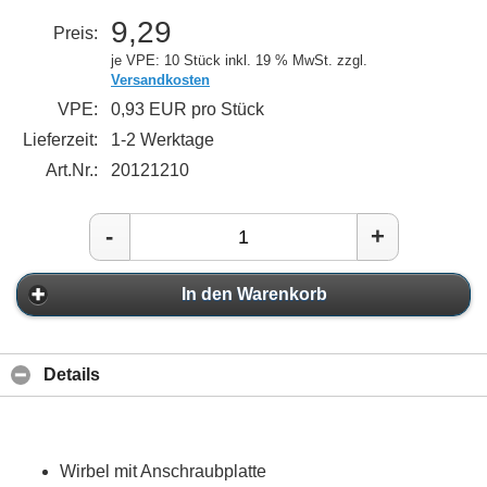
9,29
Preis:
je VPE: 10 Stück
inkl. 19 % MwSt. zzgl.
Versandkosten
VPE:
0,93 EUR pro Stück
Lieferzeit:
1-2 Werktage
Art.Nr.:
20121210
-
+
In den Warenkorb
Details
Wirbel mit Anschraubplatte