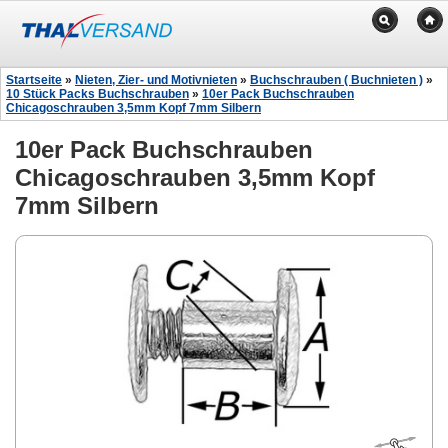
Startseite
»
Nieten, Zier- und Motivnieten
»
Buchschrauben ( Buchnieten )
»
10 Stück Packs Buchschrauben
»
10er Pack Buchschrauben
Chicagoschrauben 3,5mm Kopf 7mm Silbern
10er Pack Buchschrauben
Chicagoschrauben 3,5mm Kopf
7mm Silbern