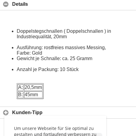
Details
Doppelstegschnallen ( Doppelschnallen ) in
Industriequalität, 20mm
Ausführung: rostfreies massives Messing,
Farbe: Gold
Gewicht je Schnalle: ca. 25 Gramm
Anzahl je Packung: 10 Stück
A:
20,5mm
B:
45mm
Kunden-Tipp
Um unsere Webseite für Sie optimal zu
gestalten und fortlaufend verbessern zu