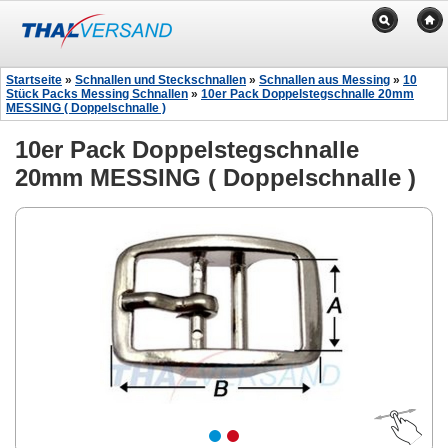
Startseite
»
Schnallen und Steckschnallen
»
Schnallen aus Messing
»
10
Stück Packs Messing Schnallen
»
10er Pack Doppelstegschnalle 20mm
MESSING ( Doppelschnalle )
10er Pack Doppelstegschnalle
20mm MESSING ( Doppelschnalle )