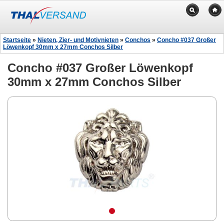
Startseite
»
Nieten, Zier- und Motivnieten
»
Conchos
»
Concho #037 Großer
Löwenkopf 30mm x 27mm Conchos Silber
Concho #037 Großer Löwenkopf
30mm x 27mm Conchos Silber