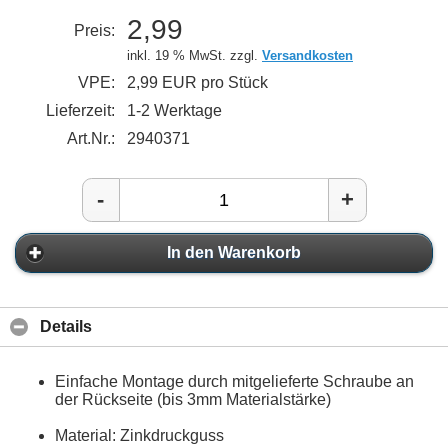
2,99
Preis:
inkl. 19 % MwSt. zzgl.
Versandkosten
VPE:
2,99 EUR pro Stück
Lieferzeit:
1-2 Werktage
Art.Nr.:
2940371
-
+
In den Warenkorb
Details
Einfache Montage durch mitgelieferte Schraube an
der Rückseite (bis 3mm Materialstärke)
Material: Zinkdruckguss