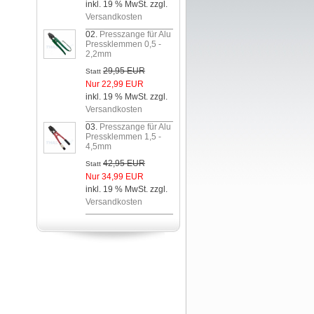
inkl. 19 % MwSt. zzgl.
Versandkosten
02.
Presszange für Alu
Pressklemmen 0,5 -
2,2mm
29,95 EUR
Statt
Nur 22,99 EUR
inkl. 19 % MwSt. zzgl.
Versandkosten
03.
Presszange für Alu
Pressklemmen 1,5 -
4,5mm
42,95 EUR
Statt
Nur 34,99 EUR
inkl. 19 % MwSt. zzgl.
Versandkosten