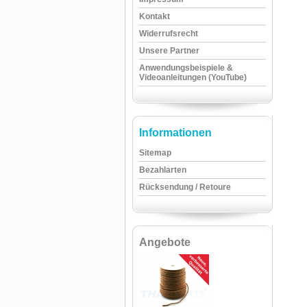
Kontakt
Widerrufsrecht
Unsere Partner
Anwendungsbeispiele &
Videoanleitungen (YouTube)
Informationen
Sitemap
Bezahlarten
Rücksendung / Retoure
Angebote