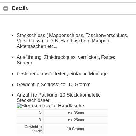
Details
Steckschloss ( Mappenschloss, Taschenverschluss,
Verschluss ) für z.B. Handtaschen, Mappen,
Aktentaschen etc...
Ausführung: Zinkdruckguss, vernickelt, Farbe:
Silbern
bestehend aus 5 Teilen, einfache Montage
Gewicht je Schloss: ca. 10 Gramm
Anzahl je Packung: 10 Stück komplette
Steckschlösser
A:
ca. 36mm
B:
ca. 25mm
Gewicht je
10 Gramm
Stück: