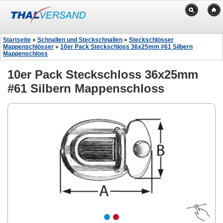
Startseite
»
Schnallen und Steckschnallen
»
Steckschlösser
Mappenschlösser
»
10er Pack Steckschloss 36x25mm #61 Silbern
Mappenschloss
10er Pack Steckschloss 36x25mm
#61 Silbern Mappenschloss