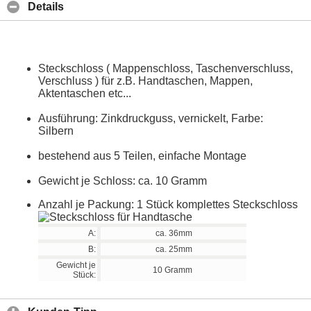
Details
Steckschloss ( Mappenschloss, Taschenverschluss,
Verschluss ) für z.B. Handtaschen, Mappen,
Aktentaschen etc...
Ausführung: Zinkdruckguss, vernickelt, Farbe:
Silbern
bestehend aus 5 Teilen, einfache Montage
Gewicht je Schloss: ca. 10 Gramm
Anzahl je Packung: 1 Stück komplettes Steckschloss
A:
ca. 36mm
B:
ca. 25mm
Gewicht je
10 Gramm
Stück: