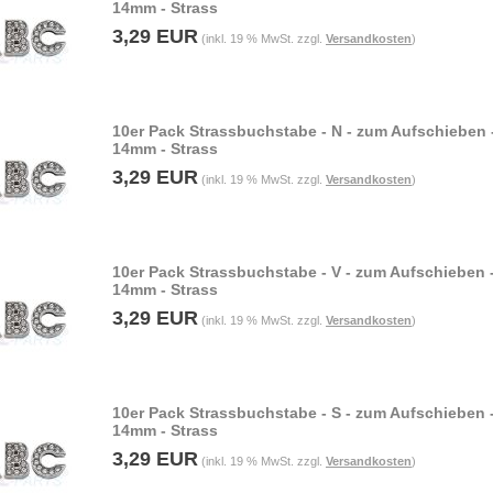
14mm - Strass
3,29 EUR
(inkl. 19 % MwSt. zzgl.
Versandkosten
)
10er Pack Strassbuchstabe - N - zum Aufschieben 
14mm - Strass
3,29 EUR
(inkl. 19 % MwSt. zzgl.
Versandkosten
)
10er Pack Strassbuchstabe - V - zum Aufschieben 
14mm - Strass
3,29 EUR
(inkl. 19 % MwSt. zzgl.
Versandkosten
)
10er Pack Strassbuchstabe - S - zum Aufschieben 
14mm - Strass
3,29 EUR
(inkl. 19 % MwSt. zzgl.
Versandkosten
)