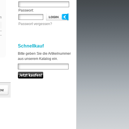
Passwort:
n
Passwort vergessen?
Schnellkauf
Bitte geben Sie die Artikelnummer
aus unserem Katalog ein.