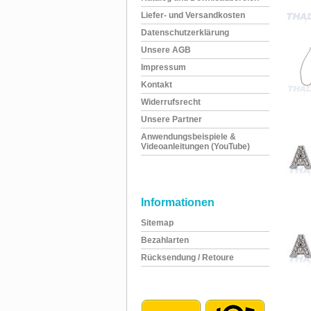
Liefer- und Versandkosten
Datenschutzerklärung
Unsere AGB
Impressum
Kontakt
Widerrufsrecht
Unsere Partner
Anwendungsbeispiele &
Videoanleitungen (YouTube)
Informationen
Sitemap
Bezahlarten
Rücksendung / Retoure