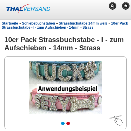
Startseite
»
Schiebebuchstaben
»
Strassbuchstabe 14mm weiß
»
10er Pack
Strassbuchstabe - I - zum Aufschieben - 14mm - Strass
10er Pack Strassbuchstabe - I - zum
Aufschieben - 14mm - Strass