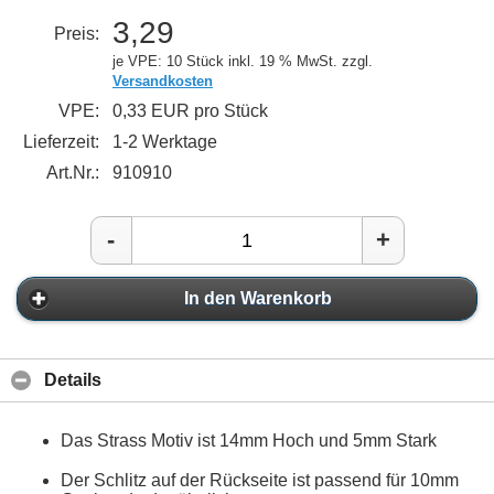
3,29
Preis:
je VPE: 10 Stück
inkl. 19 % MwSt. zzgl.
Versandkosten
VPE:
0,33 EUR pro Stück
Lieferzeit:
1-2 Werktage
Art.Nr.:
910910
-
+
In den Warenkorb
Details
Das Strass Motiv ist 14mm Hoch und 5mm Stark
Der Schlitz auf der Rückseite ist passend für 10mm