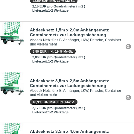
22,59 EUR inkl. 19 % MwSt.
2,15 EUR pro Quadratmeter ( m2 )
Lieferzeit:1-2 Werktage
Abdecknetz 1,5m x 2,0m Anhängernetz
Containernetz zur Ladungssicherung
Abdeck Netz für z.B. Anhänger, LKW, Pritsche, Container
und vielem mehr
8,59 EUR inkl. 19 % MwSt.
2,86 EUR pro Quadratmeter ( m2 )
Lieferzeit:1-2 Werktage
Abdecknetz 3,5m x 2,5m Anhängernetz
Containernetz zur Ladungssicherung
Abdeck Netz für z.B. Anhänger, LKW, Pritsche, Container
und vielem mehr
18,99 EUR inkl. 19 % MwSt.
2,17 EUR pro Quadratmeter ( m2 )
Lieferzeit:1-2 Werktage
Abdecknetz 3,5m x 4,0m Anhängernetz