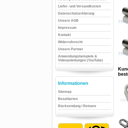
Liefer- und Versandkosten
Datenschutzerklärung
Unsere AGB
Impressum
Kontakt
Widerrufsrecht
Unsere Partner
Anwendungsbeispiele &
Videoanleitungen (YouTube)
Kund
beste
Informationen
Sitemap
Bezahlarten
Rücksendung / Retoure