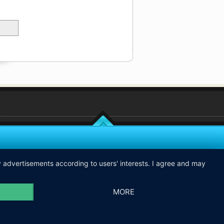
ay advertisements according to users' interests. I agree and may
MORE