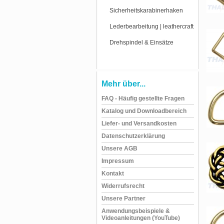
Sicherheitskarabinerhaken
Lederbearbeitung | leathercraft
Drehspindel & Einsätze
Mehr über...
FAQ - Häufig gestellte Fragen
Katalog und Downloadbereich
Liefer- und Versandkosten
Datenschutzerklärung
Unsere AGB
Impressum
Kontakt
Widerrufsrecht
Unsere Partner
Anwendungsbeispiele &
Videoanleitungen (YouTube)