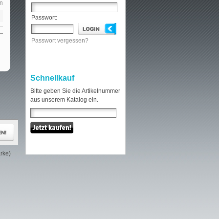
n
Passwort:
Passwort vergessen?
Schnellkauf
Bitte geben Sie die Artikelnummer
aus unserem Katalog ein.
rke)