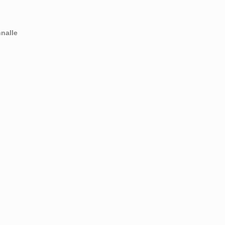
nalle