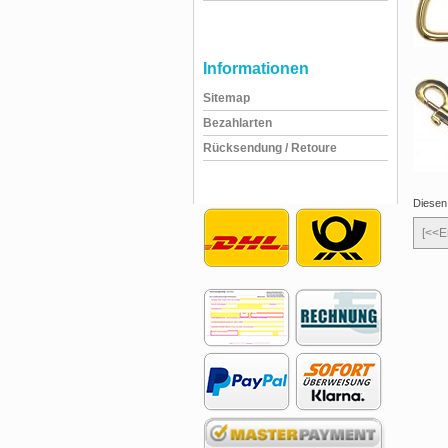
Informationen
Sitemap
Bezahlarten
Rücksendung / Retoure
Diesen
[<<E