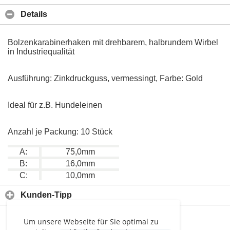
Details
Bolzenkarabinerhaken mit drehbarem, halbrundem Wirbel
in Industriequalität
Ausführung: Zinkdruckguss, vermessingt, Farbe: Gold
Ideal für z.B. Hundeleinen
Anzahl je Packung: 10 Stück
A:
75,0mm
B:
16,0mm
C:
10,0mm
Kunden-Tipp
Um unsere Webseite für Sie optimal zu