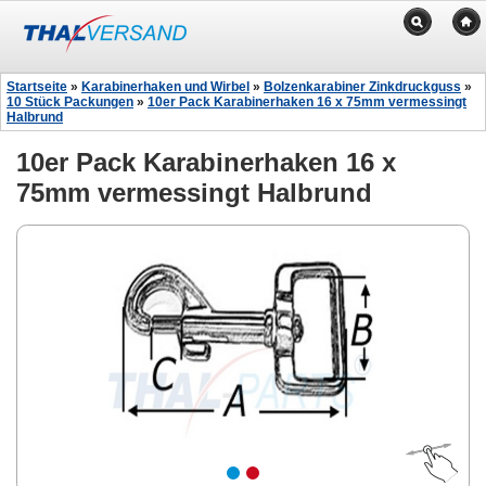
Startseite
»
Karabinerhaken und Wirbel
»
Bolzenkarabiner Zinkdruckguss
»
10 Stück Packungen
»
10er Pack Karabinerhaken 16 x 75mm vermessingt
Halbrund
10er Pack Karabinerhaken 16 x
75mm vermessingt Halbrund