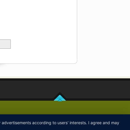
ay advertisements according to users' interests. I agree and may