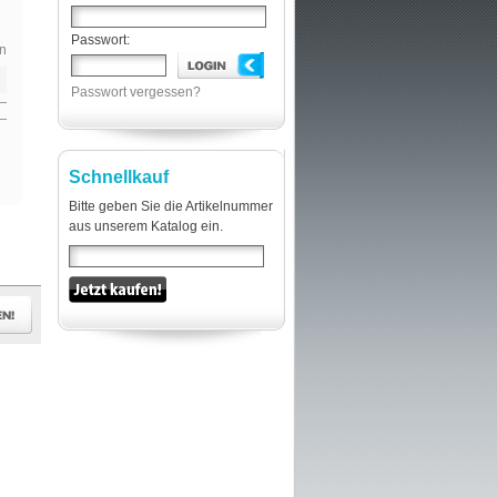
Passwort:
n
Passwort vergessen?
Schnellkauf
Bitte geben Sie die Artikelnummer
aus unserem Katalog ein.