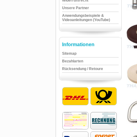
Widerrufsrecht
Unsere Partner
Anwendungsbeispiele &
Videoanleitungen (YouTube)
Informationen
Sitemap
Bezahlarten
Rücksendung / Retoure