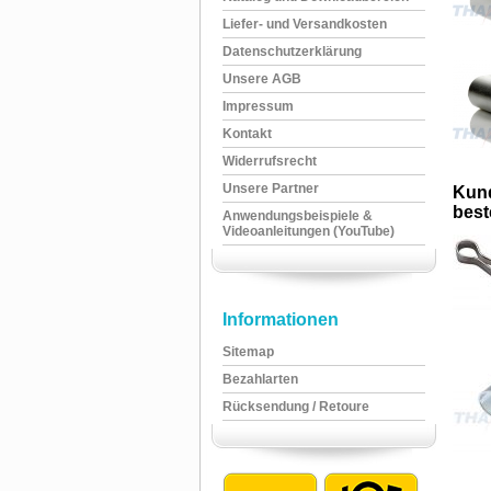
Liefer- und Versandkosten
Datenschutzerklärung
Unsere AGB
Impressum
Kontakt
Widerrufsrecht
Unsere Partner
Kund
beste
Anwendungsbeispiele &
Videoanleitungen (YouTube)
Informationen
Sitemap
Bezahlarten
Rücksendung / Retoure