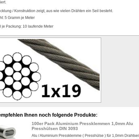
ert.
cklung / Konstruktion zeigt, aus wie vielen Drähten ein Seil besteht.
ht: 5 Gramm je Meter
 je Packung: 10 laufende Meter
empfehlen Ihnen noch folgende Produkte:
100er Pack Aluminium Pressklemmen 1,0mm Alu
Presshülsen DIN 3093
Alu / Aluminium Pressklemme ( Presshülse ) für 1,0mm Drahtsei