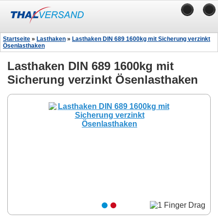
Startseite
»
Lasthaken
»
Lasthaken DIN 689 1600kg mit Sicherung verzinkt
Ösenlasthaken
Lasthaken DIN 689 1600kg mit
Sicherung verzinkt Ösenlasthaken