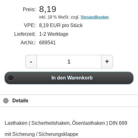
8,19
Preis:
inkl. 19 % MwSt. zzgl.
Versandkosten
VPE:
8,19 EUR pro Stück
Lieferzeit:
1-2 Werktage
Art.Nr.:
689541
-
+
In den Warenkorb
Details
Lasthaken ( Sicherheitshaken, Ösenlasthaken ) DIN 689
mit Sicherung / Sicherungsklappe