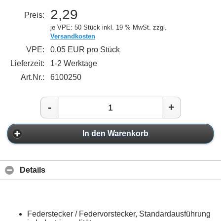
2,29
Preis:
je VPE: 50 Stück
inkl. 19 % MwSt. zzgl.
Versandkosten
VPE:
0,05 EUR pro Stück
Lieferzeit:
1-2 Werktage
Art.Nr.:
6100250
-
+
In den Warenkorb
Details
Federstecker / Federvorstecker, Standardausführung