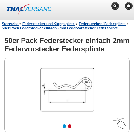
Startseite
»
Federstecker und Klappsplinte
»
Federstecker / Federsplinte
»
50er Pack Federstecker einfach 2mm Federvorstecker Federsplinte
50er Pack Federstecker einfach 2mm
Federvorstecker Federsplinte