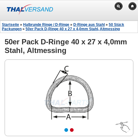
Startseite
»
Halbrunde Ringe / D-Ringe
»
D-Ringe aus Stahl
»
50 Stück
Packungen
»
50er Pack D-Ringe 40 x 27 x 4,0mm Stahl, Altmessing
50er Pack D-Ringe 40 x 27 x 4,0mm
Stahl, Altmessing