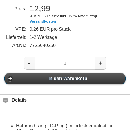
12,99
Preis:
je VPE: 50 Stück
inkl. 19 % MwSt. zzgl.
Versandkosten
VPE:
0,26 EUR pro Stück
Lieferzeit:
1-2 Werktage
Art.Nr.:
7725640250
-
+
In den Warenkorb
Details
Halbrund Ring ( D-Ring ) in Industriequalität für