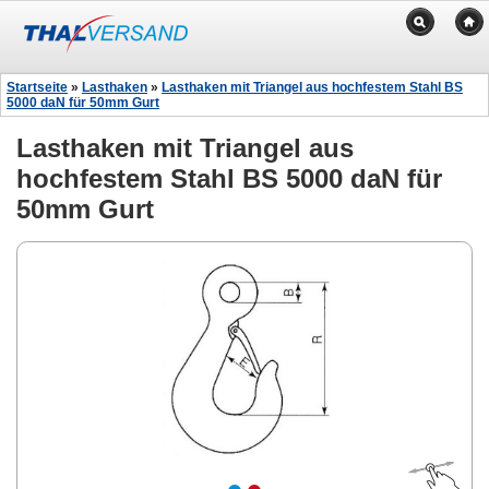
Startseite
»
Lasthaken
»
Lasthaken mit Triangel aus hochfestem Stahl BS
5000 daN für 50mm Gurt
Lasthaken mit Triangel aus
hochfestem Stahl BS 5000 daN für
50mm Gurt