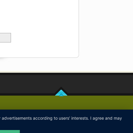
ay advertisements according to users' interests. I agree and may