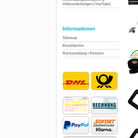
Videoanleitungen (YouTube)
Informationen
Sitemap
Bezahlarten
Rücksendung / Retoure