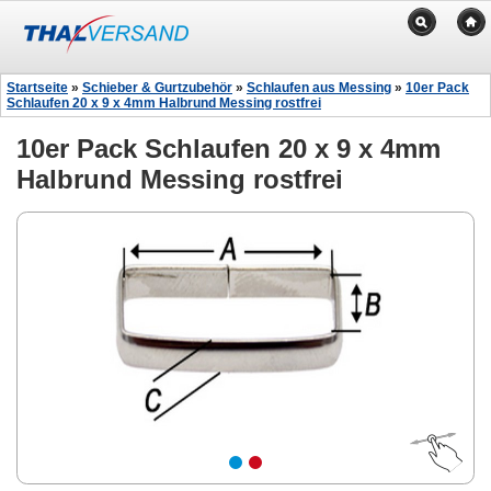
Startseite
»
Schieber & Gurtzubehör
»
Schlaufen aus Messing
»
10er Pack
Schlaufen 20 x 9 x 4mm Halbrund Messing rostfrei
10er Pack Schlaufen 20 x 9 x 4mm
Halbrund Messing rostfrei