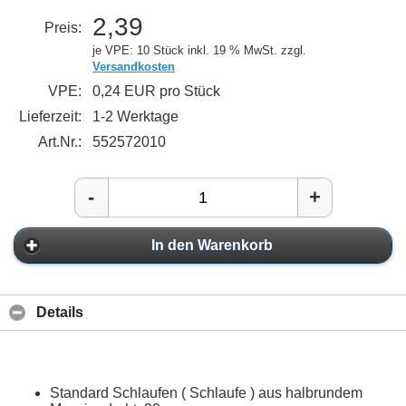
2,39
Preis:
je VPE: 10 Stück
inkl. 19 % MwSt. zzgl.
Versandkosten
VPE:
0,24 EUR pro Stück
Lieferzeit:
1-2 Werktage
Art.Nr.:
552572010
-
+
In den Warenkorb
Details
Standard Schlaufen ( Schlaufe ) aus halbrundem