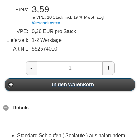
3,59
Preis:
je VPE: 10 Stück
inkl. 19 % MwSt. zzgl.
Versandkosten
VPE:
0,36 EUR pro Stück
Lieferzeit:
1-2 Werktage
Art.Nr.:
552574010
-
+
In den Warenkorb
Details
Standard Schlaufen ( Schlaufe ) aus halbrundem