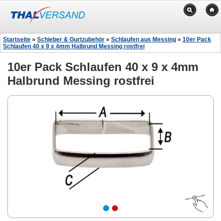
Startseite
»
Schieber & Gurtzubehör
»
Schlaufen aus Messing
»
10er Pack
Schlaufen 40 x 9 x 4mm Halbrund Messing rostfrei
10er Pack Schlaufen 40 x 9 x 4mm
Halbrund Messing rostfrei