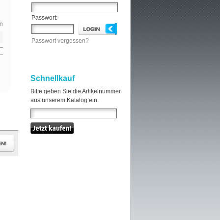
Passwort:
n
Passwort vergessen?
Schnellkauf
Bitte geben Sie die Artikelnummer
aus unserem Katalog ein.