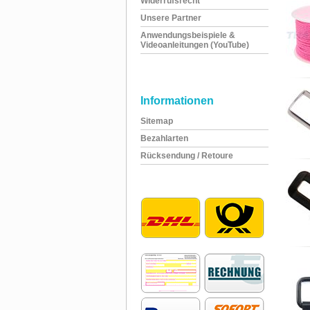
Widerrufsrecht
Unsere Partner
Anwendungsbeispiele &
Videoanleitungen (YouTube)
Informationen
Sitemap
Bezahlarten
Rücksendung / Retoure