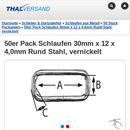
Startseite
»
Schieber & Gurtzubehör
»
Schlaufen aus Metall
»
50 Stück
Packungen
»
50er Pack Schlaufen 30mm x 12 x 4,0mm Rund Stahl,
vernickelt
50er Pack Schlaufen 30mm x 12 x
4,0mm Rund Stahl, vernickelt