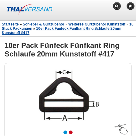
Startseite
»
Schieber & Gurtzubehör
»
Weiteres Gurtzubehör Kunststoff
»
10
Stück Packungen
»
10er Pack Fünfeck Fünfkant Ring Schlaufe 20mm
Kunststoff #417
10er Pack Fünfeck Fünfkant Ring
Schlaufe 20mm Kunststoff #417