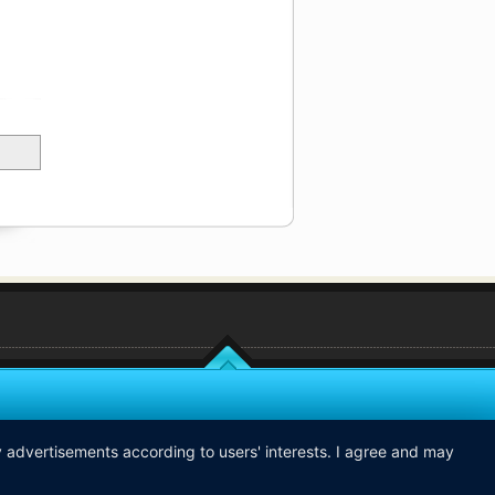
ay advertisements according to users' interests. I agree and may