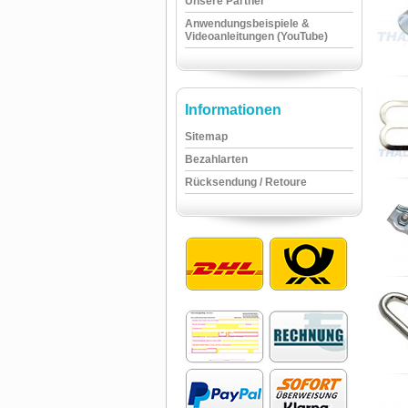
Unsere Partner
Anwendungsbeispiele &
Videoanleitungen (YouTube)
Informationen
Sitemap
Bezahlarten
Rücksendung / Retoure