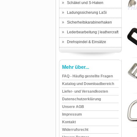
Schäkel und S-Haken
Ladungssicherung LaSi
Sicherheitskarabinerhaken
Lederbearbeitung | leathercraft
Drehspindel & Einsätze
Mehr über...
FAQ - Häufig gestellte Fragen
Katalog und Downloadbereich
Liefer- und Versandkosten
Datenschutzerklärung
Unsere AGB
Impressum
Kontakt
Widerrufsrecht