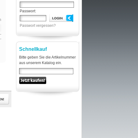
Passwort:
n
Passwort vergessen?
Schnellkauf
Bitte geben Sie die Artikelnummer
aus unserem Katalog ein.