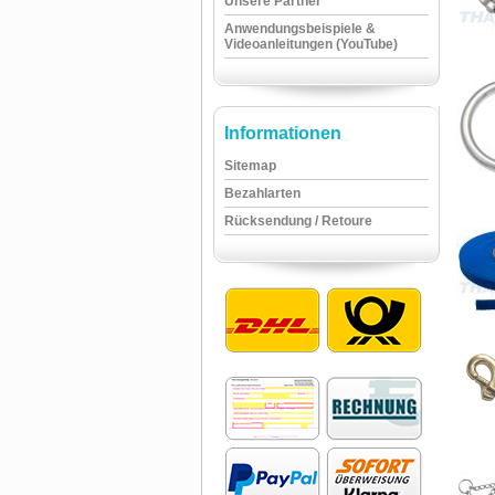
Unsere Partner
Anwendungsbeispiele &
Videoanleitungen (YouTube)
Informationen
Sitemap
Bezahlarten
Rücksendung / Retoure