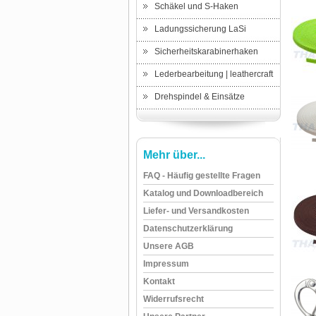
Schäkel und S-Haken
Ladungssicherung LaSi
Sicherheitskarabinerhaken
Lederbearbeitung | leathercraft
Drehspindel & Einsätze
Mehr über...
FAQ - Häufig gestellte Fragen
Katalog und Downloadbereich
Liefer- und Versandkosten
Datenschutzerklärung
Unsere AGB
Impressum
Kontakt
Widerrufsrecht