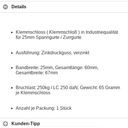
Details
Klemmschloss ( Klemmschloß ) in Industriequalität
für 25mm Spanngurte / Zurrgurte
Ausführung: Zinkdruckguss, verzinkt
Bandbreite: 25mm, Gesamtlänge: 60mm,
Gesamtbreite: 67mm
Bruchlast: 250kg / LC 250 daN, Gewicht: 65 Gramm
je Klemmschloss
Anzahl je Packung: 1 Stück
Kunden-Tipp