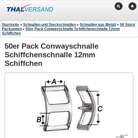
Startseite
»
Schnallen und Steckschnallen
»
Schnallen aus Metall
»
50 Stück
Packungen
»
50er Pack Conwayschnalle Schiffchenschnalle 12mm
Schiffchen
50er Pack Conwayschnalle
Schiffchenschnalle 12mm
Schiffchen