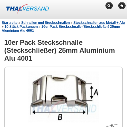
Startseite
»
Schnallen und Steckschnallen
»
Steckschnallen aus Metall + Alu
»
10 Stück Packungen
»
10er Pack Steckschnalle (Steckschließer) 25mm
Aluminium Alu 4001
10er Pack Steckschnalle
(Steckschließer) 25mm Aluminium
Alu 4001