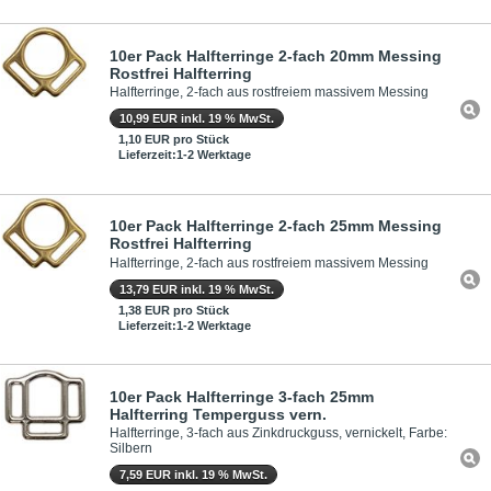
10er Pack Halfterringe 2-fach 20mm Messing
Rostfrei Halfterring
Halfterringe, 2-fach aus rostfreiem massivem Messing
10,99 EUR inkl. 19 % MwSt.
1,10 EUR pro Stück
Lieferzeit:1-2 Werktage
10er Pack Halfterringe 2-fach 25mm Messing
Rostfrei Halfterring
Halfterringe, 2-fach aus rostfreiem massivem Messing
13,79 EUR inkl. 19 % MwSt.
1,38 EUR pro Stück
Lieferzeit:1-2 Werktage
10er Pack Halfterringe 3-fach 25mm
Halfterring Temperguss vern.
Halfterringe, 3-fach aus Zinkdruckguss, vernickelt, Farbe:
Silbern
7,59 EUR inkl. 19 % MwSt.