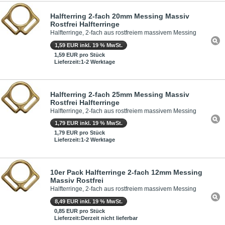
Halfterring 2-fach 20mm Messing Massiv
Rostfrei Halfterringe
Halfterringe, 2-fach aus rostfreiem massivem Messing
1,59 EUR inkl. 19 % MwSt.
1,59 EUR pro Stück
Lieferzeit:1-2 Werktage
Halfterring 2-fach 25mm Messing Massiv
Rostfrei Halfterringe
Halfterringe, 2-fach aus rostfreiem massivem Messing
1,79 EUR inkl. 19 % MwSt.
1,79 EUR pro Stück
Lieferzeit:1-2 Werktage
10er Pack Halfterringe 2-fach 12mm Messing
Massiv Rostfrei
Halfterringe, 2-fach aus rostfreiem massivem Messing
8,49 EUR inkl. 19 % MwSt.
0,85 EUR pro Stück
Lieferzeit:Derzeit nicht lieferbar