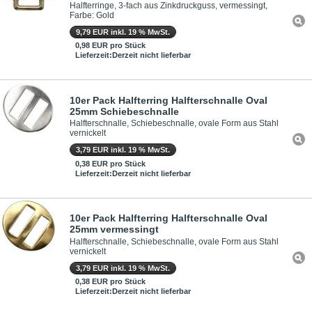
Halfterringe, 3-fach aus Zinkdruckguss, vermessingt,
Farbe: Gold
9,79 EUR inkl. 19 % MwSt.
0,98 EUR pro Stück
Lieferzeit:Derzeit nicht lieferbar
10er Pack Halfterring Halfterschnalle Oval
25mm Schiebeschnalle
Halfterschnalle, Schiebeschnalle, ovale Form aus Stahl
vernickelt
3,79 EUR inkl. 19 % MwSt.
0,38 EUR pro Stück
Lieferzeit:Derzeit nicht lieferbar
10er Pack Halfterring Halfterschnalle Oval
25mm vermessingt
Halfterschnalle, Schiebeschnalle, ovale Form aus Stahl
vernickelt
3,79 EUR inkl. 19 % MwSt.
0,38 EUR pro Stück
Lieferzeit:Derzeit nicht lieferbar