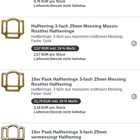
0,76 EUR pro Stück
Lieferzeit:Derzeit nicht lieferbar
Halfterring 3-fach 25mm Messing Massiv
Rostfrei Halfterringe
Halfterringe, 3-fach aus massivem rostfreiem Messing,
Farbe: Gold
2,57 EUR inkl. 19 % MwSt.
2,57 EUR pro Stück
Lieferzeit:Derzeit nicht lieferbar
10er Pack Halfterringe 3-fach 25mm Messing
Rostfrei Halfterring
Halfterringe, 3-fach aus massivem rostfreiem Messing,
Farbe: Gold
21,79 EUR inkl. 19 % MwSt.
2,18 EUR pro Stück
Lieferzeit:Derzeit nicht lieferbar
10er Pack Halfterringe 3-fach 25mm
vermessingt Halfterring