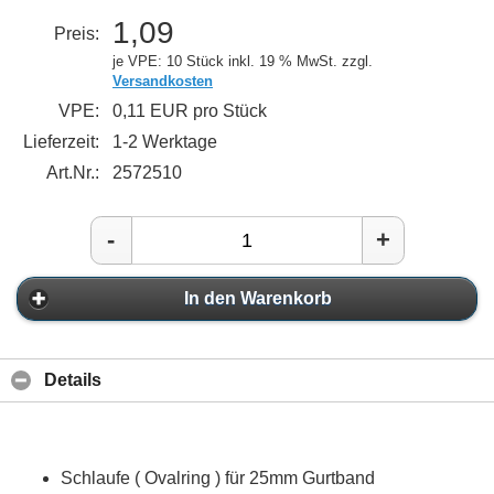
1,09
Preis:
je VPE: 10 Stück
inkl. 19 % MwSt. zzgl.
Versandkosten
VPE:
0,11 EUR pro Stück
Lieferzeit:
1-2 Werktage
Art.Nr.:
2572510
-
+
In den Warenkorb
Details
Schlaufe ( Ovalring ) für 25mm Gurtband