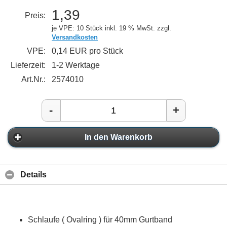
1,39
Preis:
je VPE: 10 Stück
inkl. 19 % MwSt. zzgl.
Versandkosten
VPE:
0,14 EUR pro Stück
Lieferzeit:
1-2 Werktage
Art.Nr.:
2574010
-
+
In den Warenkorb
Details
Schlaufe ( Ovalring ) für 40mm Gurtband