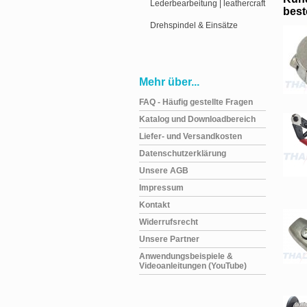
Lederbearbeitung | leathercraft
beste
Drehspindel & Einsätze
Mehr über...
FAQ - Häufig gestellte Fragen
Katalog und Downloadbereich
Liefer- und Versandkosten
Datenschutzerklärung
Unsere AGB
Impressum
Kontakt
Widerrufsrecht
Unsere Partner
Anwendungsbeispiele &
Videoanleitungen (YouTube)