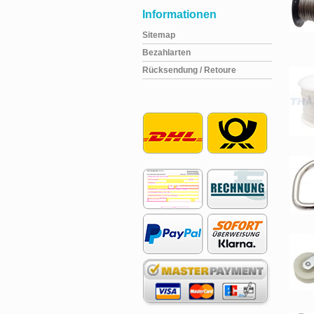
Informationen
Sitemap
Bezahlarten
Rücksendung / Retoure