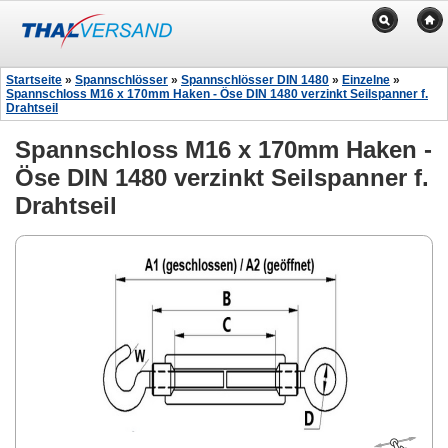
Startseite
»
Spannschlösser
»
Spannschlösser DIN 1480
»
Einzelne
»
Spannschloss M16 x 170mm Haken - Öse DIN 1480 verzinkt Seilspanner f.
Drahtseil
Spannschloss M16 x 170mm Haken -
Öse DIN 1480 verzinkt Seilspanner f.
Drahtseil