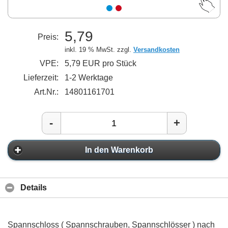
5,79
Preis:
inkl. 19 % MwSt. zzgl.
Versandkosten
VPE:
5,79 EUR pro Stück
Lieferzeit:
1-2 Werktage
Art.Nr.:
14801161701
-
+
In den Warenkorb
Details
Spannschloss ( Spannschrauben, Spannschlösser ) nach