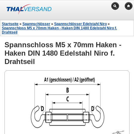
Startseite
»
Spannschlösser
»
Spannschlösser Edelstahl Niro
»
Spannschloss M5 x 70mm Haken - Haken DIN 1480 Edelstahl Niro f.
Drahtseil
Spannschloss M5 x 70mm Haken -
Haken DIN 1480 Edelstahl Niro f.
Drahtseil