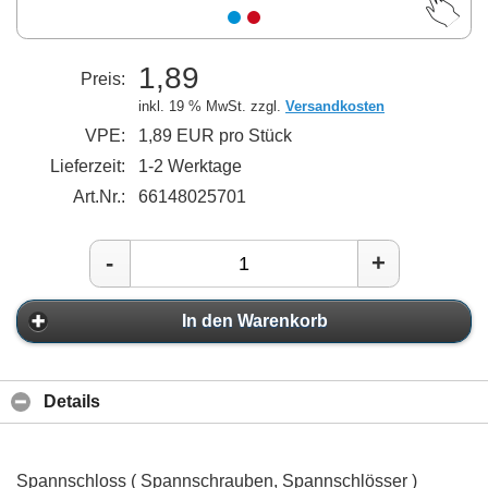
1,89
Preis:
inkl. 19 % MwSt. zzgl.
Versandkosten
VPE:
1,89 EUR pro Stück
Lieferzeit:
1-2 Werktage
Art.Nr.:
66148025701
-
+
In den Warenkorb
Details
Spannschloss ( Spannschrauben, Spannschlösser )