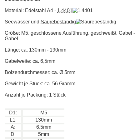
Material: Edelstahl A4 -
1.4401
Seewasser und
Säurebeständig
Größe: M5, geschlossene Ausführung, geschweißt, Gabel -
Gabel
Länge: ca. 130mm - 190mm
Gabelweite: ca. 6,5mm
Bolzendurchmesser: ca. Ø 5mm
Gewicht je Stück: ca. 56 Gramm
Anzahl je Packung: 1 Stück
D1:
M5
L1:
130mm
A:
6,5mm
D:
5mm