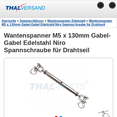
Startseite
»
Spannschlösser
»
Wantenspanner Edelstahl
»
Wantenspanner
M5 x 130mm Gabel-Gabel Edelstahl Niro Spannschraube für Drahtseil
Wantenspanner M5 x 130mm Gabel-
Gabel Edelstahl Niro
Spannschraube für Drahtseil