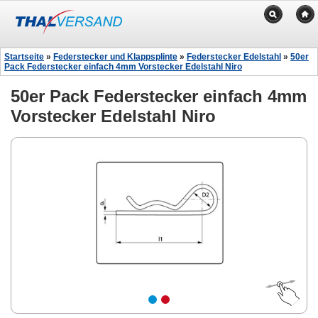
Startseite
»
Federstecker und Klappsplinte
»
Federstecker Edelstahl
»
50er
Pack Federstecker einfach 4mm Vorstecker Edelstahl Niro
50er Pack Federstecker einfach 4mm
Vorstecker Edelstahl Niro