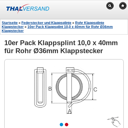
Startseite
»
Federstecker und Klappsplinte
»
Rohr Klappsplinte
Klappstecker
»
10er Pack Klappsplint 10,0 x 40mm für Rohr Ø36mm
Klappstecker
10er Pack Klappsplint 10,0 x 40mm
für Rohr Ø36mm Klappstecker