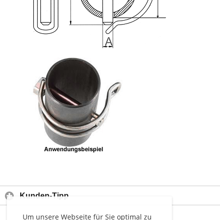
Kunden-Tipp
Um unsere Webseite für Sie optimal zu