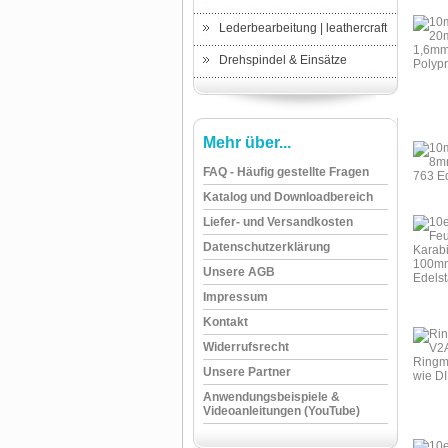
Lederbearbeitung | leathercraft
Drehspindel & Einsätze
Mehr über...
FAQ - Häufig gestellte Fragen
Katalog und Downloadbereich
Liefer- und Versandkosten
Datenschutzerklärung
Unsere AGB
Impressum
Kontakt
Widerrufsrecht
Unsere Partner
Anwendungsbeispiele &
Videoanleitungen (YouTube)