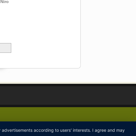
 Niro
ay advertisements according to users' interests. I agree and may