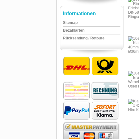
Informationen
Sitemap
Bezahlarten
Rücksendung / Retoure